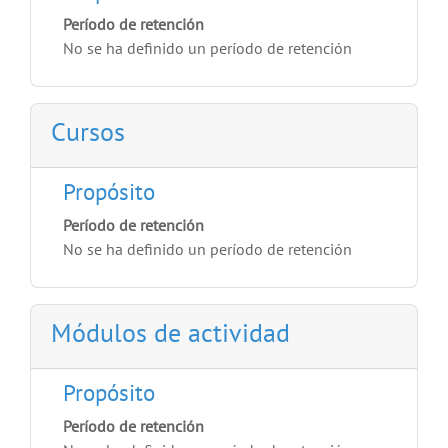
Período de retención
No se ha definido un período de retención
Cursos
Propósito
Período de retención
No se ha definido un período de retención
Módulos de actividad
Propósito
Período de retención