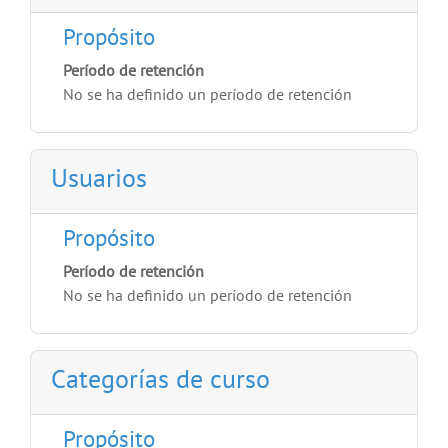
Propósito
Período de retención
No se ha definido un período de retención
Usuarios
Propósito
Período de retención
No se ha definido un período de retención
Categorías de curso
Propósito